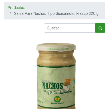
Productos
Salsa Para Nachos Tipo Guacamole, Frasco 320 g