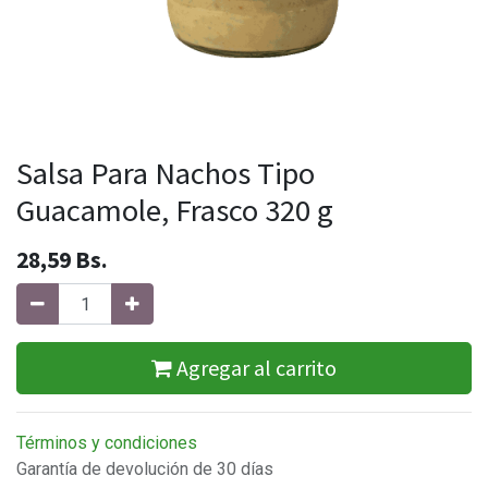
Salsa Para Nachos Tipo
Guacamole, Frasco 320 g
28,59
Bs.
Agregar al carrito
Términos y condiciones
Garantía de devolución de 30 días