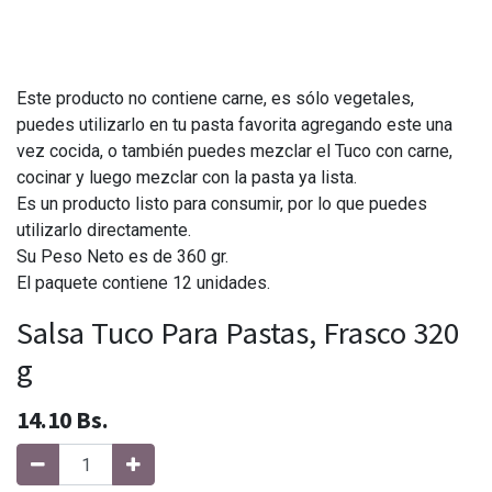
Este producto no contiene carne, es sólo vegetales,
puedes utilizarlo en tu pasta favorita agregando este una
vez cocida, o también puedes mezclar el Tuco con carne,
cocinar y luego mezclar con la pasta ya lista.
Es un producto listo para consumir, por lo que puedes
utilizarlo directamente.
Su Peso Neto es de 360 gr.
El paquete contiene 12 unidades.
Salsa Tuco Para Pastas, Frasco 320
g
14.10
Bs.