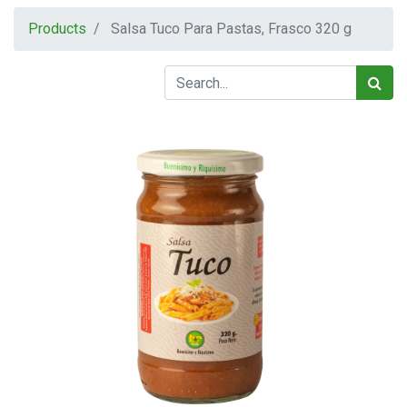
Products
Salsa Tuco Para Pastas, Frasco 320 g