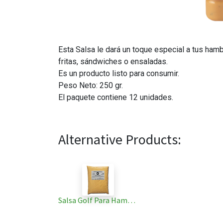
Esta Salsa le dará un toque especial a tus ham
fritas, sándwiches o ensaladas.
Es un producto listo para consumir.
Peso Neto: 250 gr.
El paquete contiene 12 unidades.
Alternative Products:
Salsa Golf Para Hamburguesa, Pouch 1 Kg