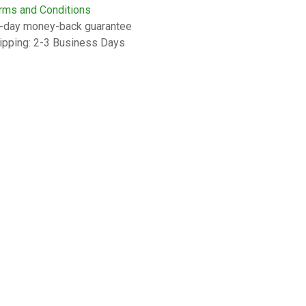
rms and Conditions
-day money-back guarantee
ipping: 2-3 Business Days