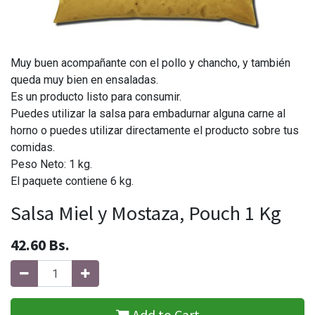
Muy buen acompañante con el pollo y chancho, y también
queda muy bien en ensaladas.
Es un producto listo para consumir.
Puedes utilizar la salsa para embadurnar alguna carne al
horno o puedes utilizar directamente el producto sobre tus
comidas.
Peso Neto: 1 kg.
El paquete contiene 6 kg.
Salsa Miel y Mostaza, Pouch 1 Kg
42.60
Bs.
Add to Cart