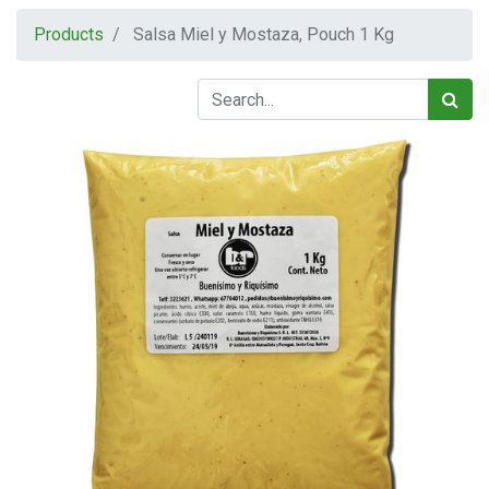
Products
Salsa Miel y Mostaza, Pouch 1 Kg