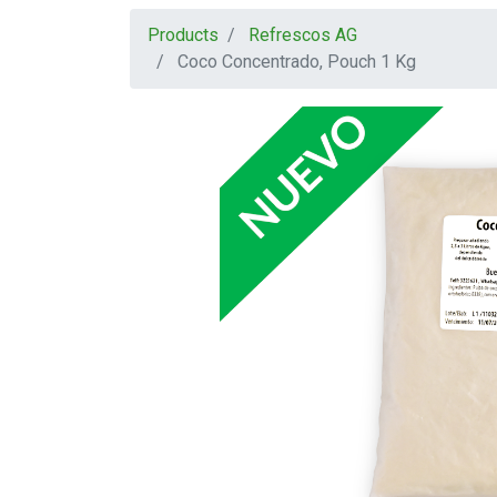
Products
Refrescos AG
Coco Concentrado, Pouch 1 Kg