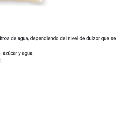
litros de agua, dependiendo del nivel de dulzor que se
 azúcar y agua.
s.