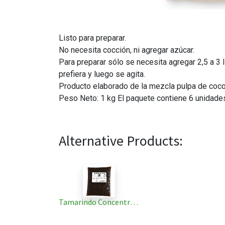
Listo para preparar.
No necesita cocción, ni agregar azúcar.
Para preparar sólo se necesita agregar 2,5 a 3 
prefiera y luego se agita.
Producto elaborado de la mezcla pulpa de coco,
Peso Neto: 1 kg El paquete contiene 6 unidade
Alternative Products:
Tamarindo Concentrado, Pouch 1 Kg