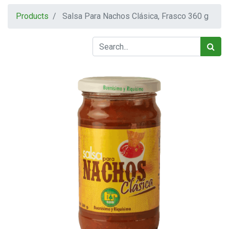
Products
Salsa Para Nachos Clásica, Frasco 360 g