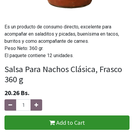
Es un producto de consumo directo, excelente para
acompañar en saladitos y picadas, buenísima en tacos,
burritos y como acompañante de carnes.
Peso Neto: 360 gr.
El paquete contiene 12 unidades.
Salsa Para Nachos Clásica, Frasco
360 g
20.26
Bs.
Add to Cart