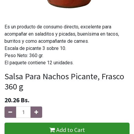
Es un producto de consumo directo, excelente para
acompañar en saladitos y picadas, buenísima en tacos,
burritos y como acompañante de carnes.
Escala de picante 3 sobre 10.
Peso Neto: 360 gr.
El paquete contiene 12 unidades.
Salsa Para Nachos Picante, Frasco
360 g
20.26
Bs.
Add to Cart