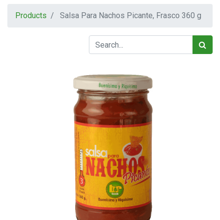
Products
Salsa Para Nachos Picante, Frasco 360 g